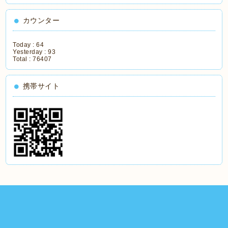
カウンター
Today :
64
Yesterday :
93
Total :
76407
携帯サイト