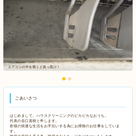
エアコンの中を覗くと真っ黒け！
ごあいさつ
はじめまして。ハウスクリーニングのピカピカなおうち。
代表の谷口直樹と申します。
皆様の快適な生活をお手伝いする為にお掃除のお仕事をしていま
す。