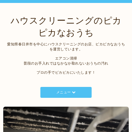
ハウスクリーニングのピカ
ピカなおうち
愛知県春日井市を中心にハウスクリーニングのお店、ピカピカなおうち
を運営しています。
エアコン清掃
普段のお手入れではなかなか取れないおうちの汚れ
プロの手でピカピカにいたします！
メニュー