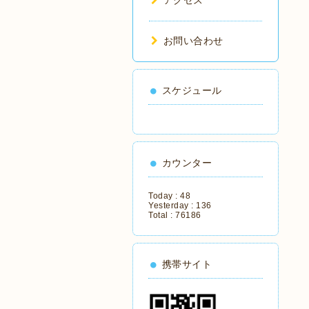
アクセス
お問い合わせ
スケジュール
カウンター
Today :
48
Yesterday :
136
Total :
76186
携帯サイト