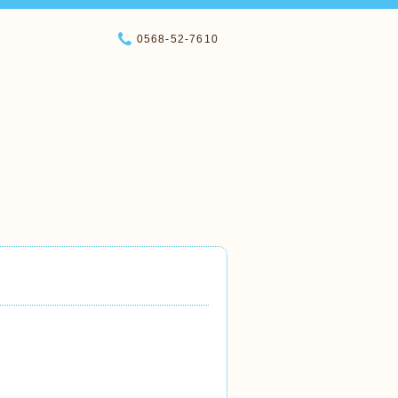
0568-52-7610