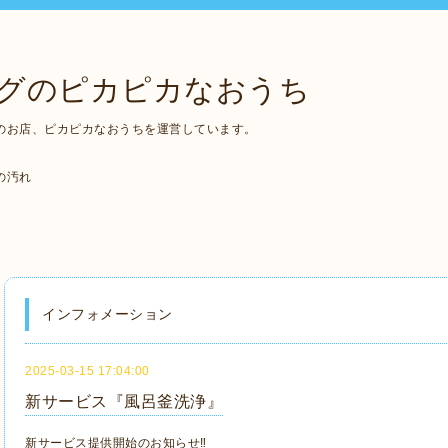
グのピカピカなおうち
のお店、ピカピカなおうちを運営しています。
の汚れ
インフォメーション
2025-03-15 17:04:00
新サービス『風呂釜洗浄』
新サービス提供開始のお知らせ‼️