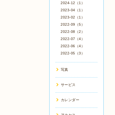
2024-12（1）
2023-04（1）
2023-02（1）
2022-09（5）
2022-08（2）
2022-07（4）
2022-06（4）
2022-05（3）
写真
サービス
カレンダー