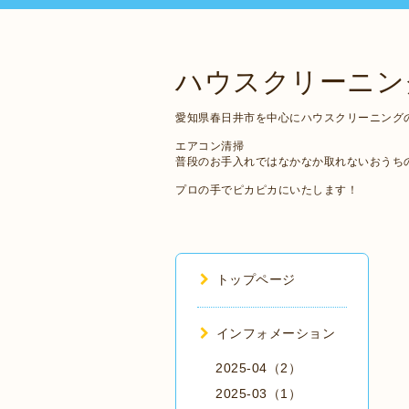
ハウスクリーニン
愛知県春日井市を中心にハウスクリーニング
エアコン清掃
普段のお手入れではなかなか取れないおうち
プロの手でピカピカにいたします！
トップページ
インフォメーション
2025-04（2）
2025-03（1）