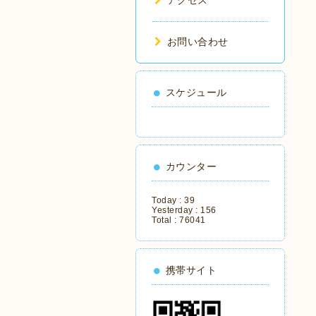
アクセス
お問い合わせ
スケジュール
カウンター
Today :
39
Yesterday :
156
Total :
76041
携帯サイト