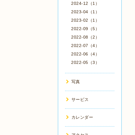
2024-12（1）
2023-04（1）
2023-02（1）
2022-09（5）
2022-08（2）
2022-07（4）
2022-06（4）
2022-05（3）
写真
サービス
カレンダー