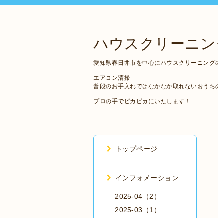
ハウスクリーニン
愛知県春日井市を中心にハウスクリーニング
エアコン清掃
普段のお手入れではなかなか取れないおうち
プロの手でピカピカにいたします！
トップページ
インフォメーション
2025-04（2）
2025-03（1）