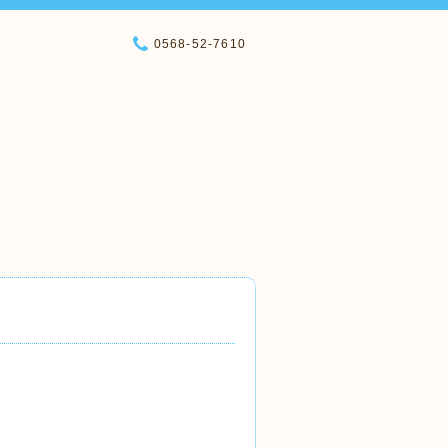
0568-52-7610