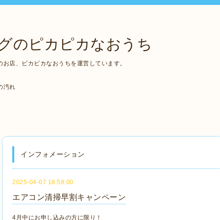
グのピカピカなおうち
のお店、ピカピカなおうちを運営しています。
の汚れ
インフォメーション
2025-04-07 18:58:00
エアコン清掃早割キャンペーン
4月中にお申し込みの方に限り！