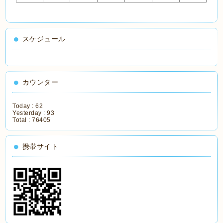
スケジュール
カウンター
Today :
62
Yesterday :
93
Total :
76405
携帯サイト