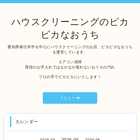
ハウスクリーニングのピカ
ピカなおうち
愛知県春日井市を中心にハウスクリーニングのお店、ピカピカなおうち
を運営しています。
エアコン清掃
普段のお手入れではなかなか取れないおうちの汚れ
プロの手でピカピカにいたします！
メニュー
カレンダー
2026-05