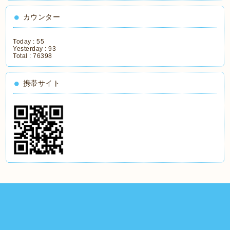
カウンター
Today :
55
Yesterday :
93
Total :
76398
携帯サイト