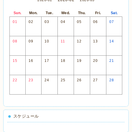
2026-01
2026-03
Sun.
Mon.
Tue.
Wed.
Thu.
Fri.
Sat.
01
02
03
04
05
06
07
08
09
10
11
12
13
14
15
16
17
18
19
20
21
22
23
24
25
26
27
28
スケジュール