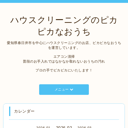
ハウスクリーニングのピカ
ピカなおうち
愛知県春日井市を中心にハウスクリーニングのお店、ピカピカなおうち
を運営しています。
エアコン清掃
普段のお手入れではなかなか取れないおうちの汚れ
プロの手でピカピカにいたします！
メニュー
カレンダー
2026-02